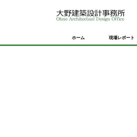
ホーム
現場レポート